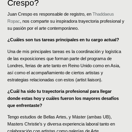
Crespo?
Juan Crespo es responsable de registro, en
Thaddaeus
Ropac
, nos comparte su inspiradora trayectoria profesional y
su pasión por el arte contemporáneo.
¿Cuáles son tus tareas principales en tu cargo actual?
Una de mis principales tareas es la coordinación y logística
de las exposiciones que forman parte del programa de
Londres, ferias de arte tanto en Reino Unido como en Asia,
así como el acompañamiento de ciertos artistas y
estrategias relacionadas con estos (artist liaison).
¿Cuál ha sido tu trayectoria profesional para llegar
donde estas hoy y cuáles fueron los mayores desafíos
que enfrentaste?
Tengo estudios de Bellas Artes, y Máster (ambas UB),
Masters Christie’s y diversa experiencia laboral tanto en
colaboración con artistas como galerías de Arte