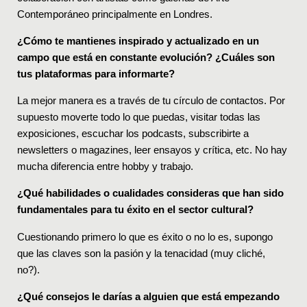
Contemporáneo principalmente en Londres.
¿Cómo te mantienes inspirado y actualizado en un
campo que está en constante evolución? ¿Cuáles son
tus plataformas para informarte?
La mejor manera es a través de tu círculo de contactos. Por
supuesto moverte todo lo que puedas, visitar todas las
exposiciones, escuchar los podcasts, subscribirte a
newsletters o magazines, leer ensayos y crítica, etc. No hay
mucha diferencia entre hobby y trabajo.
¿Qué habilidades o cualidades consideras que han sido
fundamentales para tu éxito en el sector cultural?
Cuestionando primero lo que es éxito o no lo es, supongo
que las claves son la pasión y la tenacidad (muy cliché,
no?).
¿Qué consejos le darías a alguien que está empezando