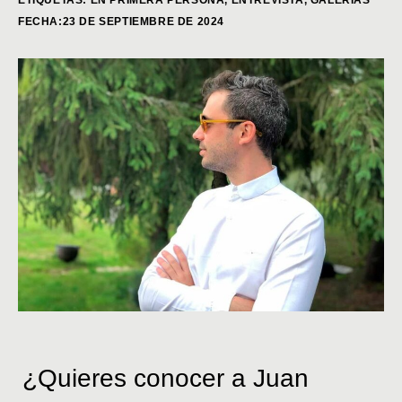
FECHA:23 DE SEPTIEMBRE DE 2024
¿Quieres conocer a Juan