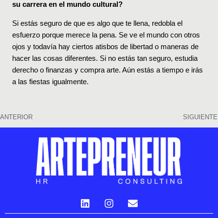
su carrera en el mundo cultural?
Si estás seguro de que es algo que te llena, redobla el
esfuerzo porque merece la pena. Se ve el mundo con otros
ojos y todavía hay ciertos atisbos de libertad o maneras de
hacer las cosas diferentes. Si no estás tan seguro, estudia
derecho o finanzas y compra arte. Aún estás a tiempo e irás
a las fiestas igualmente.
ANTERIOR
SIGUIENTE